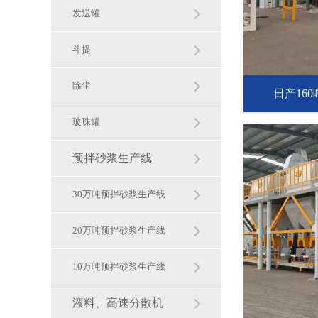
发送罐
斗提
除尘
日产16
玻珠罐
预拌砂浆生产线
30万吨预拌砂浆生产线
20万吨预拌砂浆生产线
10万吨预拌砂浆生产线
液料、高速分散机