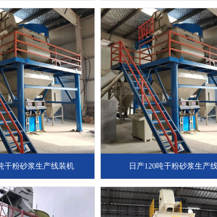
0吨干粉砂浆生产线装机
日产120吨干粉砂浆生产