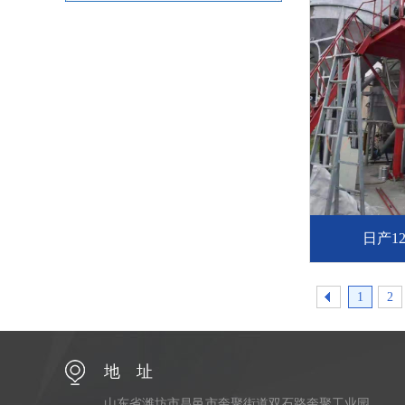
日产1
1
2
地 址
山东省潍坊市昌邑市奎聚街道双石路奎聚工业园