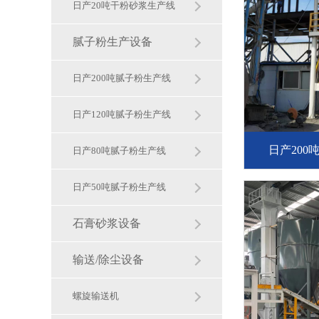
日产20吨干粉砂浆生产线
腻子粉生产设备
日产200吨腻子粉生产线
日产120吨腻子粉生产线
日产20
日产80吨腻子粉生产线
日产50吨腻子粉生产线
石膏砂浆设备
输送/除尘设备
螺旋输送机