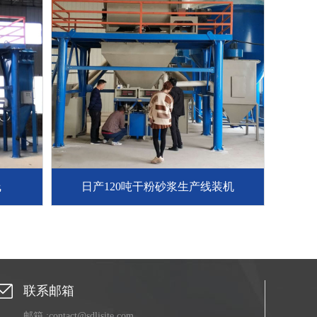
线
日产120吨干粉砂浆生产线装机
联系邮箱
邮箱 :contact@sdlisite.com