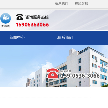
联系我们
|
在线客服
新闻中心
联系我们