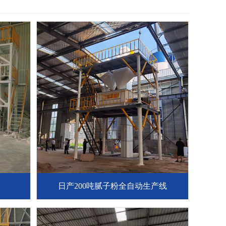
日产200吨腻子粉全自动生产线