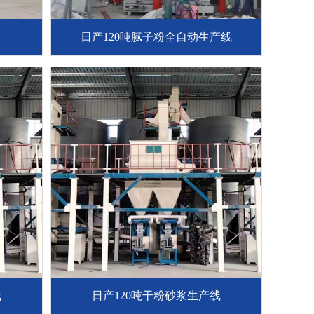
日产120吨腻子粉全自动生产线
线
日产120吨干粉砂浆生产线