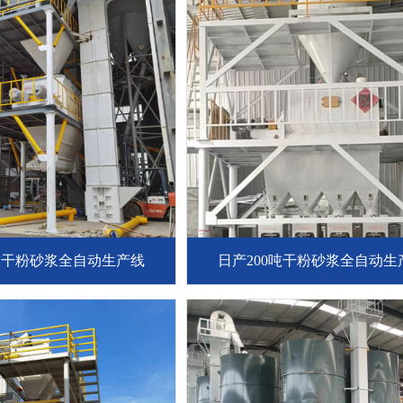
0吨干粉砂浆全自动生产线
日产200吨干粉砂浆全自动生