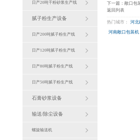
日产20吨干粉砂浆生产线
下一篇：
敞口包
返回列表
腻子粉生产设备
热门城市：
河北
河南敞口包装机
日产200吨腻子粉生产线
日产120吨腻子粉生产线
日产80吨腻子粉生产线
日产50吨腻子粉生产线
石膏砂浆设备
输送/除尘设备
螺旋输送机