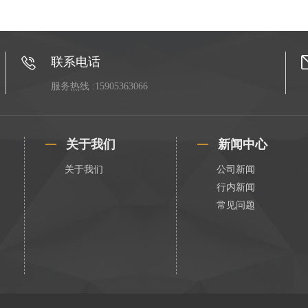
联系电话
服务热线 :15905363066
关于我们
新闻中心
关于我们
公司新闻
行内新闻
常见问题