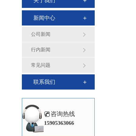
关于我们
新闻中心
公司新闻
行内新闻
常见问题
联系我们
咨询热线
15905363066