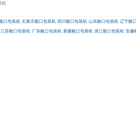
装机
敞口包装机
石家庄敞口包装机
四川敞口包装机
山东敞口包装机
辽宁敞
江苏敞口包装机
广东敞口包装机
新疆敞口包装机
浙江敞口包装机
安徽